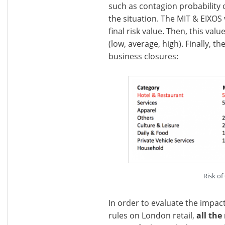
such as contagion probability 
the situation. The MIT & EIXOS
final risk value. Then, this val
(low, average, high). Finally, t
business closures:
Risk of
In order to evaluate the impac
rules on London retail,
all the