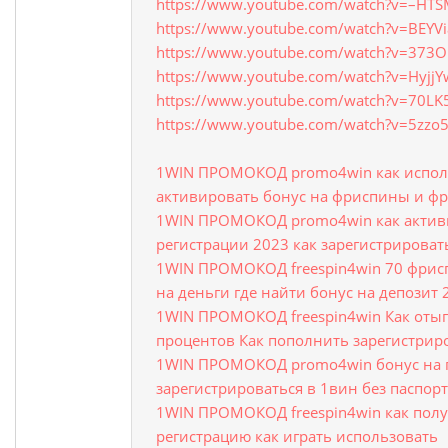
https://www.youtube.com/watch?v=–HT
https://www.youtube.com/watch?v=BEYV
https://www.youtube.com/watch?v=373O
https://www.youtube.com/watch?v=Hyjj
https://www.youtube.com/watch?v=70LK
https://www.youtube.com/watch?v=5zzo
1WIN ПРОМОКОД promo4win как испол
активировать бонус на фриспины и ф
1WIN ПРОМОКОД promo4win как актив
регистрации 2023 как зарегистрирова
1WIN ПРОМОКОД freespin4win 70 фрис
на деньги где найти бонус на депозит 
1WIN ПРОМОКОД freespin4win Как отыг
процентов Как пополнить зарегистрир
1WIN ПРОМОКОД promo4win бонус на 
зарегистрироваться в 1вин без паспор
1WIN ПРОМОКОД freespin4win как полу
регистрацию как играть использовать