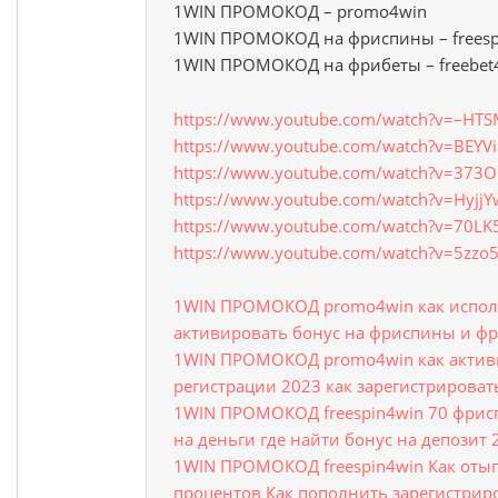
1WIN ПРОМОКОД – promo4win
1WIN ПРОМОКОД на фриспины – freesp
1WIN ПРОМОКОД на фрибеты – freebet
https://www.youtube.com/watch?v=–HT
https://www.youtube.com/watch?v=BEYV
https://www.youtube.com/watch?v=373O
https://www.youtube.com/watch?v=Hyjj
https://www.youtube.com/watch?v=70LK
https://www.youtube.com/watch?v=5zzo
1WIN ПРОМОКОД promo4win как испол
активировать бонус на фриспины и ф
1WIN ПРОМОКОД promo4win как актив
регистрации 2023 как зарегистрирова
1WIN ПРОМОКОД freespin4win 70 фрис
на деньги где найти бонус на депозит 
1WIN ПРОМОКОД freespin4win Как отыг
процентов Как пополнить зарегистрир