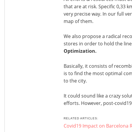
that are at risk. Specific 0,33 
very precise way. In our full v
map of them.
We also propose a radical rec
stores in order to hold the lines
Optimization.
Basically, it consists of recomb
is to find the most optimal co
to the city.
It could sound like a crazy solu
efforts. However, post-covid19
RELATED ARTICLES:
Covid19 Impact on Barcelona R