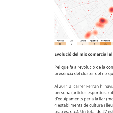
Evolució del mix comercial al
Pel que fa a l’evolució de la c
presència del clúster del no-qu
Al 2011 al carrer Ferran hi hav
persona (articles esportius, ro
d’equipaments per a la llar (mob
4 establiments de cultura i lleu
teatres, etc.). Un total de 27 