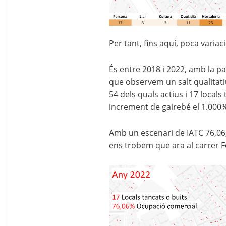
Per tant, fins aquí, poca variaci
És entre 2018 i 2022, amb la 
que observem un salt qualitati
54 dels quals actius i 17 locals
increment de gairebé el 1.000%
Amb un escenari de IATC 76,06
ens trobem que ara al carrer F