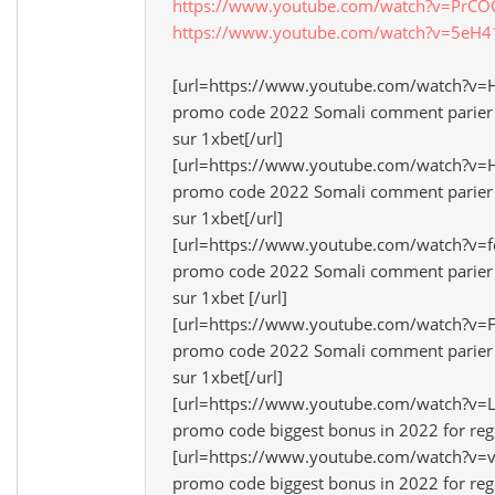
https://www.youtube.com/watch?v=PrC
https://www.youtube.com/watch?v=5eH
[url=https://www.youtube.com/watch?v
promo code 2022 Somali comment parier
sur 1xbet[/url]
[url=https://www.youtube.com/watch?v=
promo code 2022 Somali comment parier
sur 1xbet[/url]
[url=https://www.youtube.com/watch?v=
promo code 2022 Somali comment parier
sur 1xbet [/url]
[url=https://www.youtube.com/watch?v=
promo code 2022 Somali comment parier
sur 1xbet[/url]
[url=https://www.youtube.com/watch?v=
promo code biggest bonus in 2022 for regi
[url=https://www.youtube.com/watch?v=
promo code biggest bonus in 2022 for regi