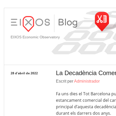
EIXOS Economic Observatory
La Decadència Comerc
28 d'abril de 2022
Escrit per
Administrador
Fa uns dies el Tot Barcelona pu
estancament comercial del car
principal d’aquesta decadència
durant els darrers dos anys.