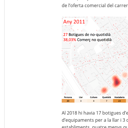
de l’oferta comercial del carrer
Al 2018 hi havia 17 botigues d
d’equipaments per a la llar i 3 
establiments, quatre menys qu