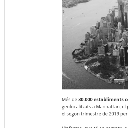
Més de
30.000 establiments 
geolocalitzats a Manhattan, el
el segon trimestre de 2019 per 