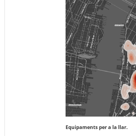
Equipaments per a la llar.