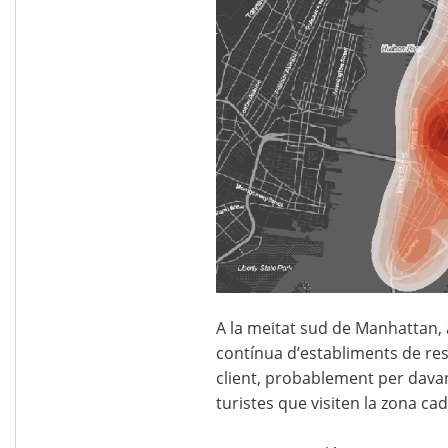
A la meitat sud de Manhattan, 
contínua d’establiments de res
client, probablement per davant
turistes que visiten la zona cad