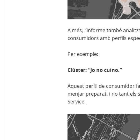
A més, l’informe també analitz
consumidors amb perfils especí
Per exemple:
Clúster: “Jo no cuino.”
Aquest perfil de consumidor fa 
menjar preparat, i no tant els 
Service.