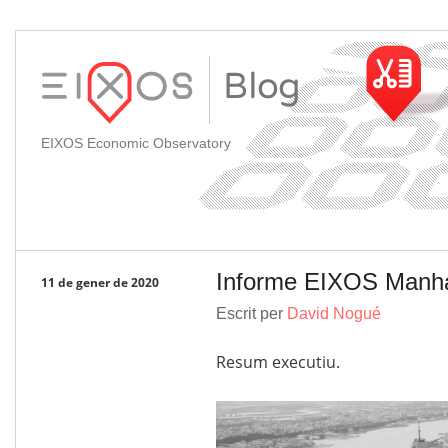
EIXOS Economic Observatory
Informe EIXOS Manha
11 de gener de 2020
Escrit per
David Nogué
Resum executiu.