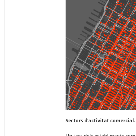
Sectors d’activitat comercial.