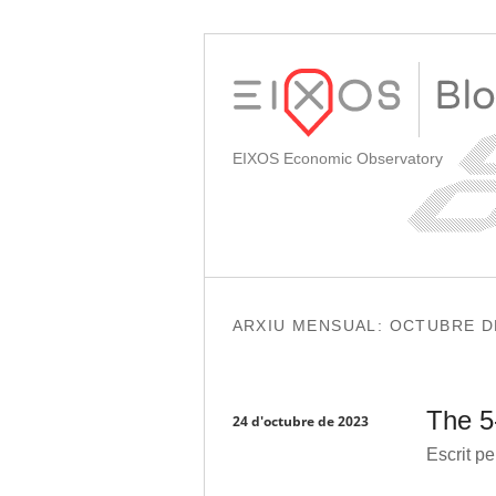
EIXOS Economic Observatory
ARXIU MENSUAL:
OCTUBRE D
The 5
24 d'octubre de 2023
Escrit pe