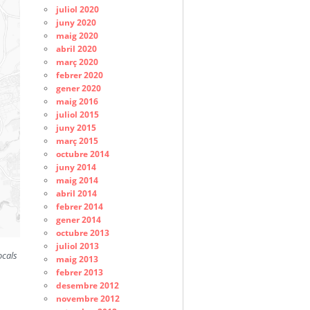
juliol 2020
juny 2020
maig 2020
abril 2020
març 2020
febrer 2020
gener 2020
maig 2016
juliol 2015
juny 2015
març 2015
octubre 2014
juny 2014
maig 2014
abril 2014
febrer 2014
gener 2014
octubre 2013
juliol 2013
ocals
maig 2013
febrer 2013
desembre 2012
novembre 2012