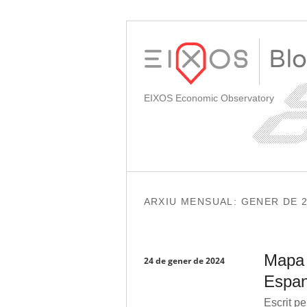
EIXOS Economic Observatory
ARXIU MENSUAL:
GENER DE 
Mapa 
24 de gener de 2024
Espan
Escrit pe